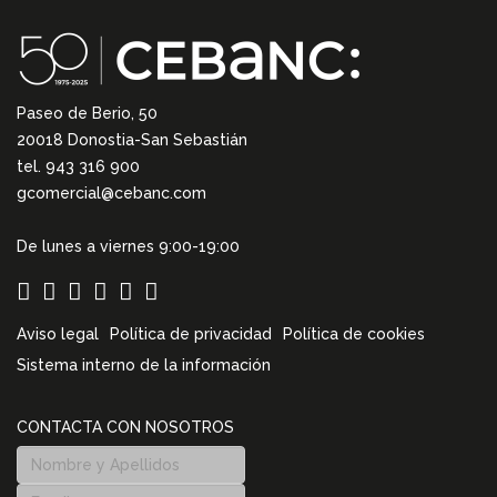
Paseo de Berio, 50
20018 Donostia-San Sebastián
tel. 943 316 900
gcomercial@cebanc.com
De lunes a viernes 9:00-19:00
Aviso legal
Política de privacidad
Política de cookies
Sistema interno de la información
CONTACTA CON NOSOTROS