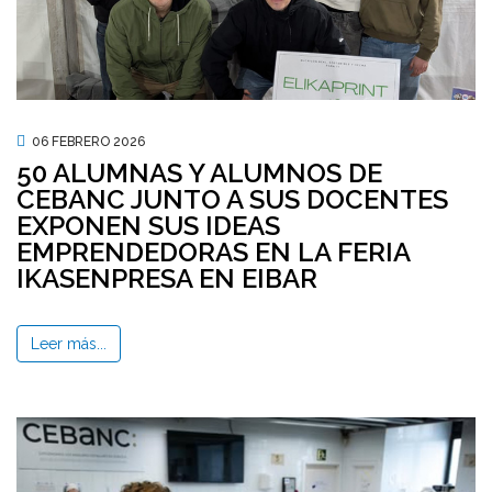
06 FEBRERO 2026
50 ALUMNAS Y ALUMNOS DE
CEBANC JUNTO A SUS DOCENTES
EXPONEN SUS IDEAS
EMPRENDEDORAS EN LA FERIA
IKASENPRESA EN EIBAR
Leer más...