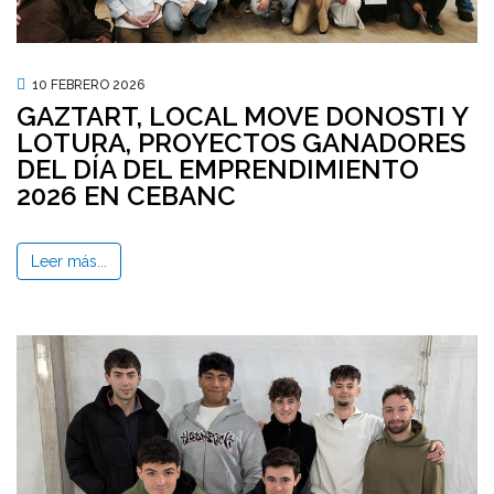
10 FEBRERO 2026
GAZTART, LOCAL MOVE DONOSTI Y
LOTURA, PROYECTOS GANADORES
DEL DÍA DEL EMPRENDIMIENTO
2026 EN CEBANC
Leer más...