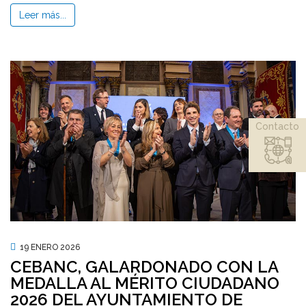
Leer más...
Contacto
19 ENERO 2026
CEBANC, GALARDONADO CON LA
MEDALLA AL MÉRITO CIUDADANO
2026 DEL AYUNTAMIENTO DE