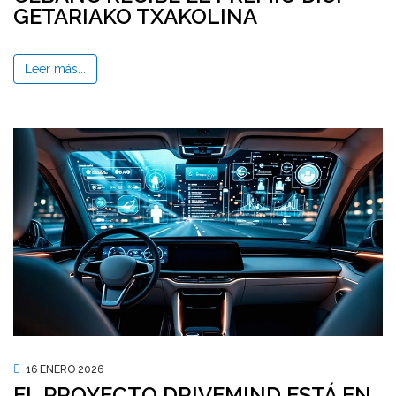
GETARIAKO TXAKOLINA
Leer más...
16 ENERO 2026
EL PROYECTO DRIVEMIND ESTÁ EN