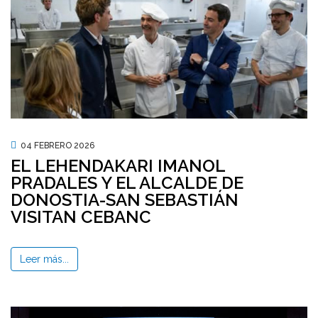
04 FEBRERO 2026
EL LEHENDAKARI IMANOL
PRADALES Y EL ALCALDE DE
DONOSTIA-SAN SEBASTIÁN
VISITAN CEBANC
Leer más...