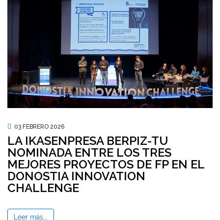
03 FEBRERO 2026
LA IKASENPRESA BERPIZ-TU
NOMINADA ENTRE LOS TRES
MEJORES PROYECTOS DE FP EN EL
DONOSTIA INNOVATION
CHALLENGE
Leer más...