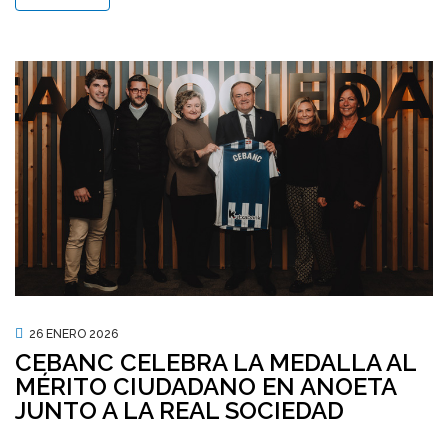
26 ENERO 2026
CEBANC CELEBRA LA MEDALLA AL
MÉRITO CIUDADANO EN ANOETA
JUNTO A LA REAL SOCIEDAD