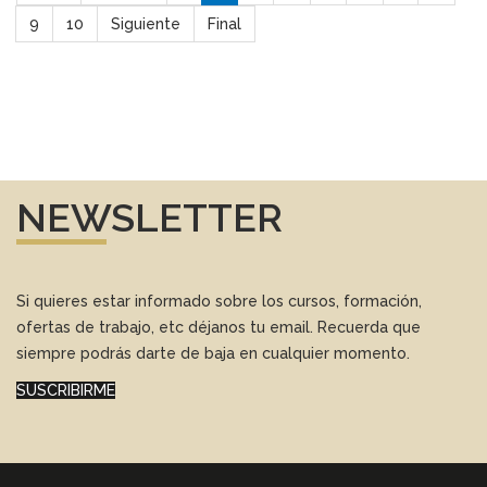
9
10
Siguiente
Final
NEWSLETTER
Si quieres estar informado sobre los cursos, formación,
ofertas de trabajo, etc déjanos tu email. Recuerda que
siempre podrás darte de baja en cualquier momento.
SUSCRIBIRME