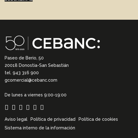
Paseo de Berio, 50
20018 Donostia-San Sebastián
tel. 943 316 900
gcomercial@cebanc.com
De lunes a viernes 9:00-19:00
Aviso legal
Política de privacidad
Política de cookies
Sistema interno de la información