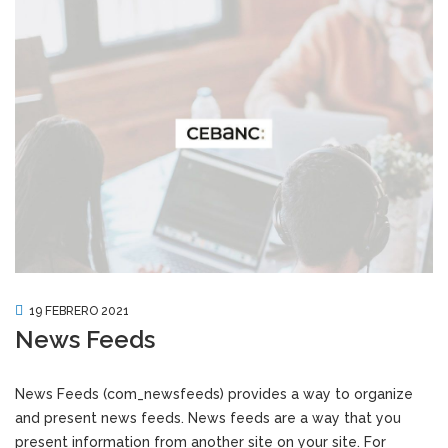
19 FEBRERO 2021
News Feeds
News Feeds (com_newsfeeds) provides a way to organize
and present news feeds. News feeds are a way that you
present information from another site on your site. For