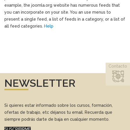
example, the joomla.org website has numerous feeds that
you can incorporate on your site. You an use menus to
present a single feed, a list of feeds in a category, or a list of
all feed categories.
Help
Contacto
NEWSLETTER
Si quieres estar informado sobre los cursos, formación,
ofertas de trabajo, etc déjanos tu email. Recuerda que
siempre podrás darte de baja en cualquier momento.
SUSCRIBIRME