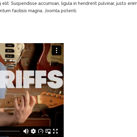
elit. Suspendisse accumsan, ligula in hendrerit pulvinar, justo eni
ntum facilisis magna. Joomla potenti.