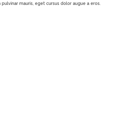
m pulvinar mauris, eget cursus dolor augue a eros.