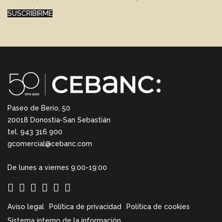
SUSCRIBIRME
Paseo de Berio, 50
20018 Donostia-San Sebastián
tel. 943 316 900
gcomercial@cebanc.com
De lunes a viernes 9:00-19:00
Aviso legal
Política de privacidad
Política de cookies
Sistema interno de la información