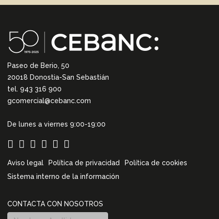
Paseo de Berio, 50
20018 Donostia-San Sebastián
tel. 943 316 900
gcomercial@cebanc.com
De lunes a viernes 9:00-19:00
Aviso legal
Política de privacidad
Política de cookies
Sistema interno de la información
CONTACTA CON NOSOTROS