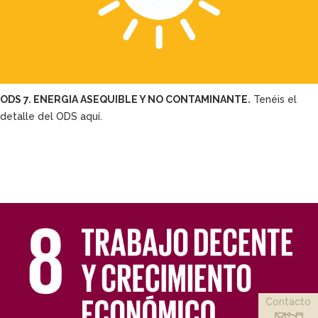
ODS 7. ENERGIA ASEQUIBLE Y NO CONTAMINANTE.
Tenéis el
detalle del ODS aquí.
Contacto