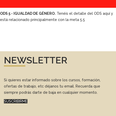
ODS 5 - IGUALDAD DE GÉNERO.
Tenéis el detalle del ODS aquí y
está relacionado principalmente con la meta 5.5
NEWSLETTER
Si quieres estar informado sobre los cursos, formación,
ofertas de trabajo, etc déjanos tu email. Recuerda que
siempre podrás darte de baja en cualquier momento.
SUSCRIBIRME