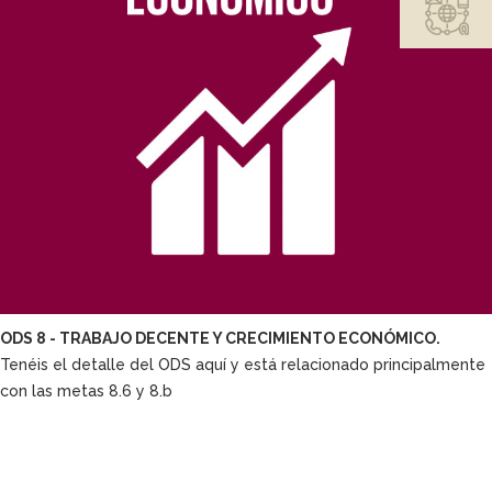
ODS 8 - TRABAJO DECENTE Y CRECIMIENTO ECONÓMICO.
Tenéis el detalle del ODS aquí y está relacionado principalmente
con las metas 8.6 y 8.b