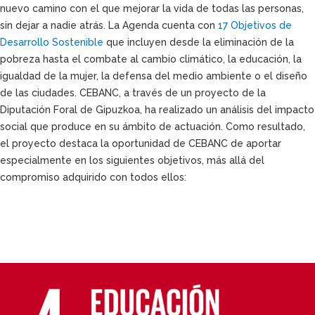
nuevo camino con el que mejorar la vida de todas las personas,
sin dejar a nadie atrás. La Agenda cuenta con
17 Objetivos de
Desarrollo Sostenible
que incluyen desde la eliminación de la
pobreza hasta el combate al cambio climático, la educación, la
igualdad de la mujer, la defensa del medio ambiente o el diseño
de las ciudades. CEBANC, a través de un proyecto de la
Diputación Foral de Gipuzkoa, ha realizado un análisis del impacto
social que produce en su ámbito de actuación. Como resultado,
el proyecto destaca la oportunidad de CEBANC de aportar
especialmente en los siguientes objetivos, más allá del
compromiso adquirido con todos ellos: