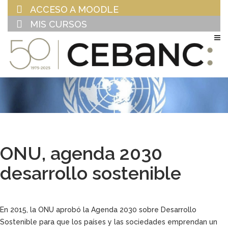
ACCESO A MOODLE
MIS CURSOS
EU
ES
ONU, agenda 2030
desarrollo sostenible
En 2015, la ONU aprobó la Agenda 2030 sobre Desarrollo
Sostenible para que los países y las sociedades emprendan un