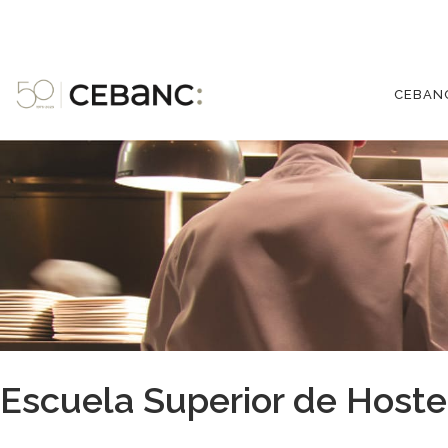
CEBAN
Escuela Superior de Hoste