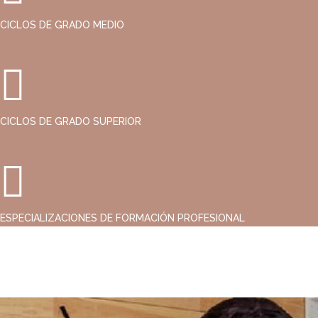
CICLOS DE GRADO MEDIO
CICLOS DE GRADO SUPERIOR
ESPECIALIZACIONES DE FORMACIÓN PROFESIONAL