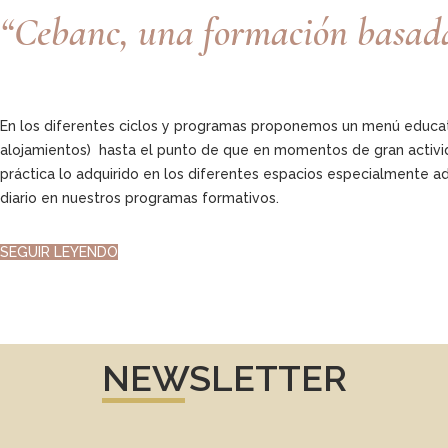
“Cebanc, una formación basada e
En los diferentes ciclos y programas proponemos un menú educativo
alojamientos) hasta el punto de que en momentos de gran activi
práctica lo adquirido en los diferentes espacios especialmente 
diario en nuestros programas formativos.
SEGUIR LEYENDO
NEWSLETTER