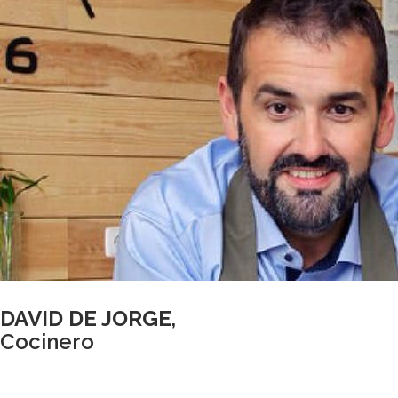
DAVID DE JORGE
,
Cocinero