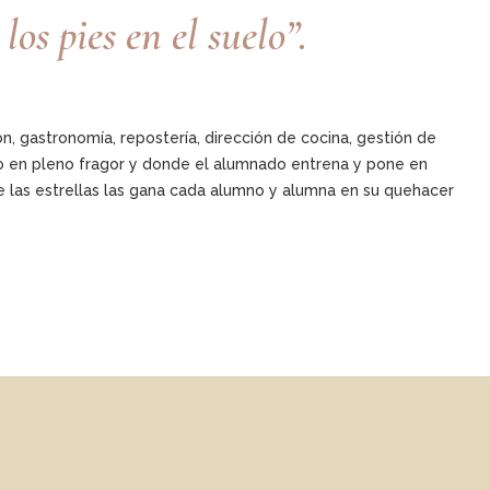
s pies en el suelo”.
, gastronomía, repostería, dirección de cocina, gestión de
o en pleno fragor y donde el alumnado entrena y pone en
 las estrellas las gana cada alumno y alumna en su quehacer