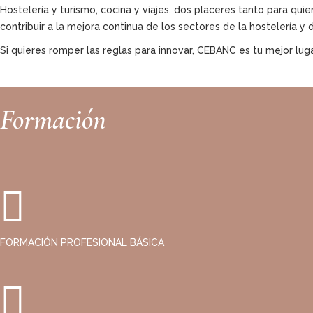
Hostelería y turismo, cocina y viajes, dos placeres tanto para qu
contribuir a la mejora continua de los sectores de la hostelería y
Si quieres romper las reglas para innovar, CEBANC es tu mejor lug
Formación
FORMACIÓN PROFESIONAL BÁSICA