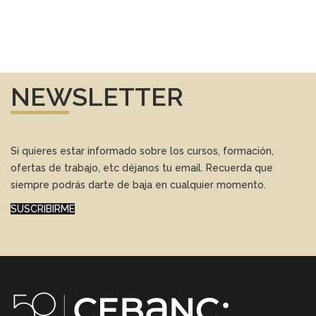
NEWSLETTER
Si quieres estar informado sobre los cursos, formación,
ofertas de trabajo, etc déjanos tu email. Recuerda que
siempre podrás darte de baja en cualquier momento.
SUSCRIBIRME