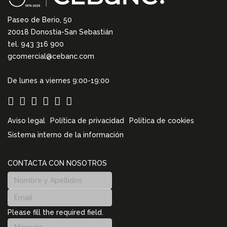
Paseo de Berio, 50
20018 Donostia-San Sebastián
tel. 943 316 900
gcomercial@cebanc.com
De lunes a viernes 9:00-19:00
Aviso legal
Política de privacidad
Política de cookies
Sistema interno de la información
CONTACTA CON NOSOTROS
Please fill the required field.