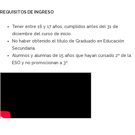
REQUISITOS DE INGRESO
Tener entre 16 y 17 años, cumplidos antes del 31 de
diciembre del curso de inicio.
No haber obtenido el título de Graduado en Educación
Secundaria.
Alumnos y alumnas de 15 años que hayan cursado 2º de la
ESO y no promocionan a 3º.