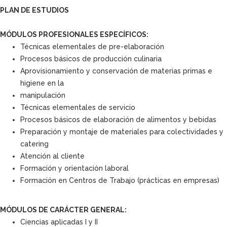
PLAN DE ESTUDIOS
MÓDULOS PROFESIONALES ESPECÍFICOS:
Técnicas elementales de pre-elaboración
Procesos básicos de producción culinaria
Aprovisionamiento y conservación de materias primas e
higiene en la
manipulación
Técnicas elementales de servicio
Procesos básicos de elaboración de alimentos y bebidas
Preparación y montaje de materiales para colectividades y
catering
Atención al cliente
Formación y orientación laboral
Formación en Centros de Trabajo (prácticas en empresas)
MÓDULOS DE CARÁCTER GENERAL:
Ciencias aplicadas I y II