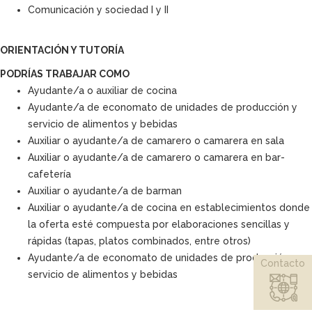
Comunicación y sociedad I y II
ORIENTACIÓN Y TUTORÍA
PODRÍAS TRABAJAR COMO
Ayudante/a o auxiliar de cocina
Ayudante/a de economato de unidades de producción y
servicio de alimentos y bebidas
Auxiliar o ayudante/a de camarero o camarera en sala
Auxiliar o ayudante/a de camarero o camarera en bar-
cafetería
Auxiliar o ayudante/a de barman
Auxiliar o ayudante/a de cocina en establecimientos donde
la oferta esté compuesta por elaboraciones sencillas y
rápidas (tapas, platos combinados, entre otros)
Ayudante/a de economato de unidades de producción y
Contacto
servicio de alimentos y bebidas