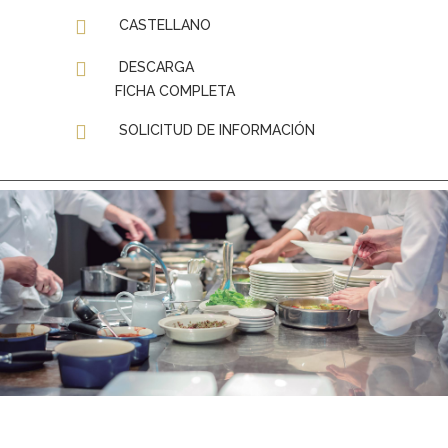
CASTELLANO
DESCARGA
FICHA COMPLETA
SOLICITUD DE INFORMACIÓN