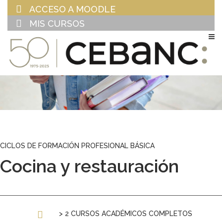
ACCESO A MOODLE
MIS CURSOS
EU
ES
CICLOS DE FORMACIÓN PROFESIONAL BÁSICA
Cocina y restauración
> 2 CURSOS ACADÉMICOS COMPLETOS