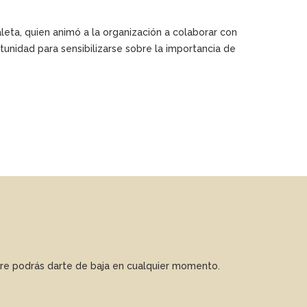
leta, quien animó a la organización a colaborar con
tunidad para sensibilizarse sobre la importancia de
mpre podrás darte de baja en cualquier momento.