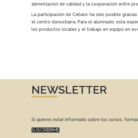
alimentación de calidad y la cooperación entre pro
La participación de Cebanc ha sido posible gracias
el centro donostiarra. Para el alumnado, esta exper
los productos locales y el trabajo en equipo en e
NEWSLETTER
Si quieres estar informado sobre los cursos, form
SUSCRIBIRME