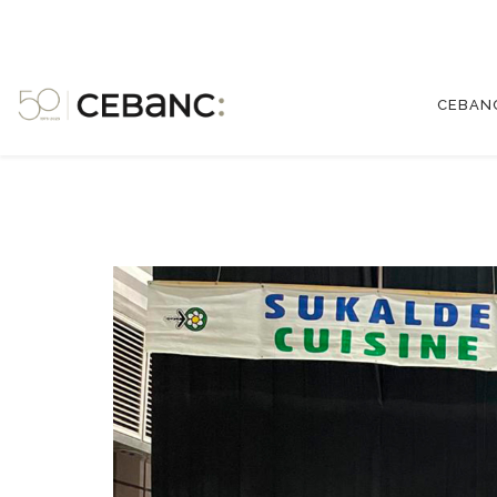
CEBAN