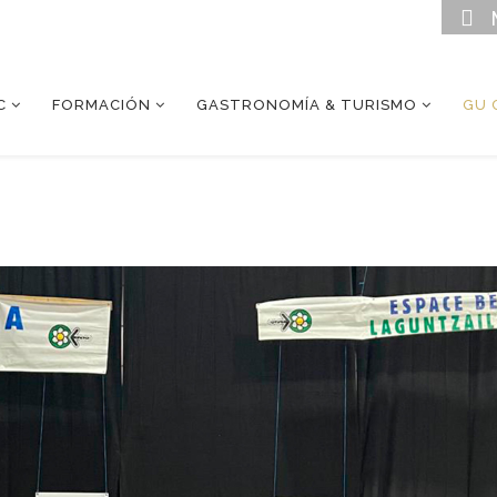
C
FORMACIÓN
GASTRONOMÍA & TURISMO
GU 