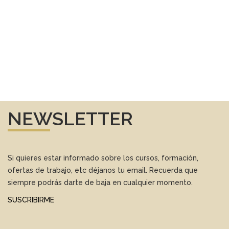
NEWSLETTER
Si quieres estar informado sobre los cursos, formación,
ofertas de trabajo, etc déjanos tu email. Recuerda que
siempre podrás darte de baja en cualquier momento.
SUSCRIBIRME