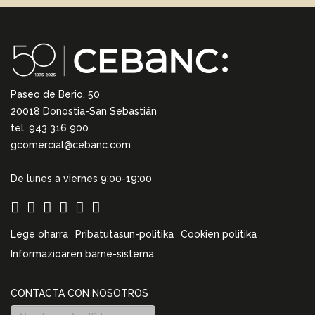
Paseo de Berio, 50
20018 Donostia-San Sebastián
tel. 943 316 900
gcomercial@cebanc.com
De lunes a viernes 9:00-19:00
Lege oharra
Pribatutasun-politika
Cookien politika
Informazioaren barne-sistema
CONTACTA CON NOSOTROS