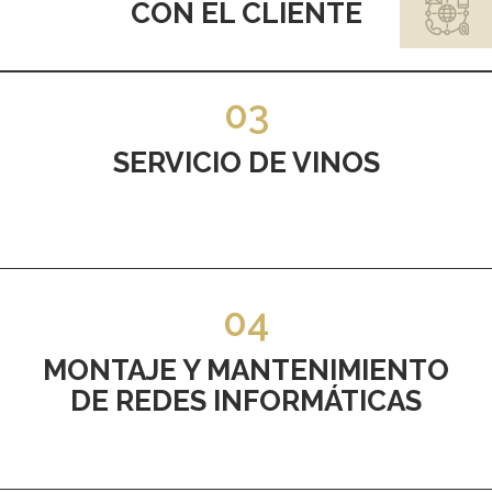
CON EL CLIENTE
03
SERVICIO DE VINOS
04
MONTAJE Y MANTENIMIENTO
DE REDES INFORMÁTICAS