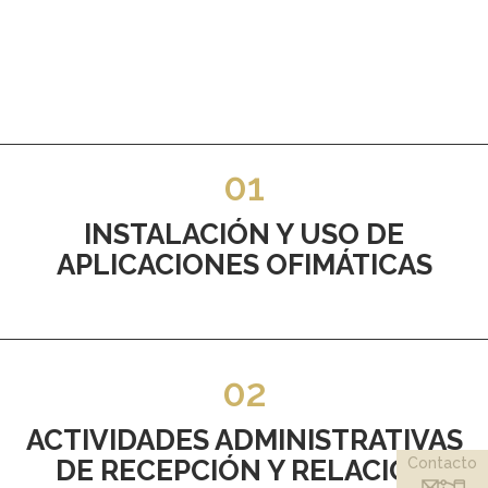
01
INSTALACIÓN Y USO DE
APLICACIONES OFIMÁTICAS
02
ACTIVIDADES ADMINISTRATIVAS
Contacto
DE RECEPCIÓN Y RELACIÓN