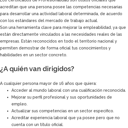
Los Certificados de Profesionalidad son títulos oficiales que
acreditan que una persona posee las competencias necesarias
para desarrollar una actividad laboral determinada, de acuerdo
con los estándares del mercado de trabajo actual.
Son una herramienta clave para mejorar la empleabilidad, ya que
están directamente vinculados a las necesidades reales de las
empresas. Están reconocidos en todo el territorio nacional y
permiten demostrar de forma oficial tus conocimientos y
habilidades en un sector concreto.
¿A quién van dirigidos?
A cualquier persona mayor de 16 años que quiera:
Acceder al mundo laboral con una cualificación reconocida.
Mejorar su perfil profesional y sus oportunidades de
empleo.
Actualizar sus competencias en un sector específico.
Acreditar experiencia laboral que ya posee pero que no
cuenta con un título oficial.