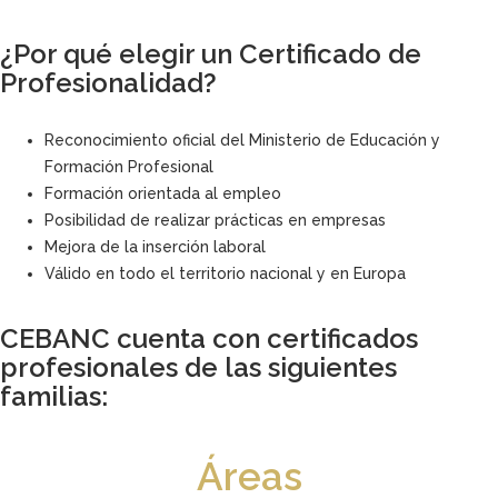
¿Por qué elegir un Certificado de
Profesionalidad?
Reconocimiento oficial del Ministerio de Educación y
Formación Profesional
Formación orientada al empleo
Posibilidad de realizar prácticas en empresas
Mejora de la inserción laboral
Válido en todo el territorio nacional y en Europa
CEBANC cuenta con certificados
profesionales de las siguientes
familias:
Áreas