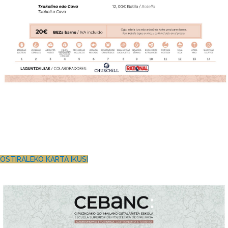
OSTIRALEKO KARTA IKUSI