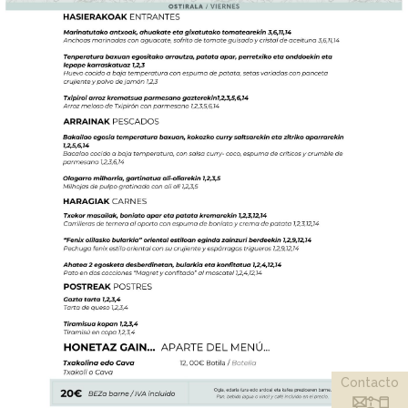
Contacto