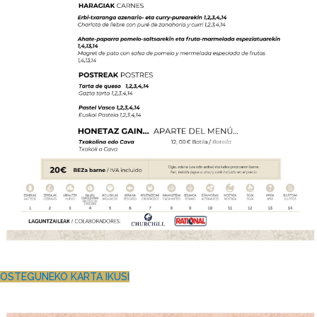
OSTEGUNEKO KARTA IKUSI