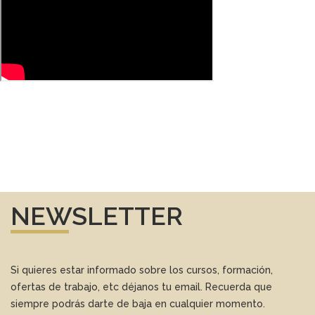
NEWSLETTER
Si quieres estar informado sobre los cursos, formación,
ofertas de trabajo, etc déjanos tu email. Recuerda que
siempre podrás darte de baja en cualquier momento.