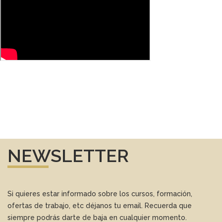
NEWSLETTER
Si quieres estar informado sobre los cursos, formación,
ofertas de trabajo, etc déjanos tu email. Recuerda que
siempre podrás darte de baja en cualquier momento.