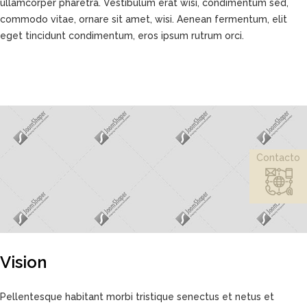
ullamcorper pharetra. Vestibulum erat wisi, condimentum sed,
commodo vitae, ornare sit amet, wisi. Aenean fermentum, elit
eget tincidunt condimentum, eros ipsum rutrum orci.
Contacto
Vision
Pellentesque habitant morbi tristique senectus et netus et