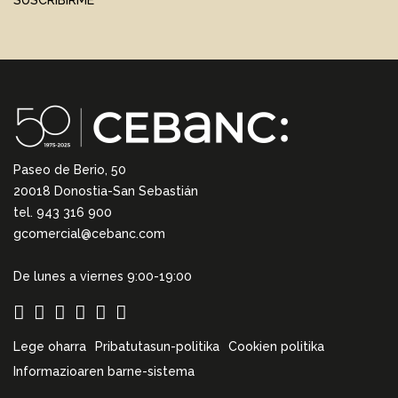
SUSCRIBIRME
Paseo de Berio, 50
20018 Donostia-San Sebastián
tel. 943 316 900
gcomercial@cebanc.com
De lunes a viernes 9:00-19:00
Lege oharra
Pribatutasun-politika
Cookien politika
Informazioaren barne-sistema