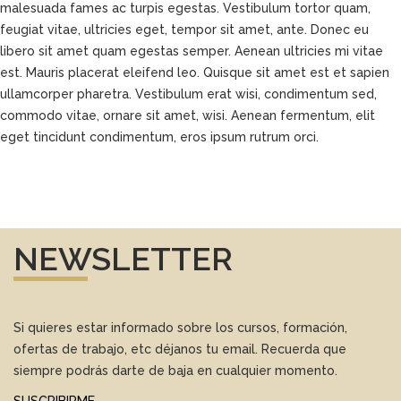
malesuada fames ac turpis egestas. Vestibulum tortor quam,
feugiat vitae, ultricies eget, tempor sit amet, ante. Donec eu
libero sit amet quam egestas semper. Aenean ultricies mi vitae
est. Mauris placerat eleifend leo. Quisque sit amet est et sapien
ullamcorper pharetra. Vestibulum erat wisi, condimentum sed,
commodo vitae, ornare sit amet, wisi. Aenean fermentum, elit
eget tincidunt condimentum, eros ipsum rutrum orci.
NEWSLETTER
Si quieres estar informado sobre los cursos, formación,
ofertas de trabajo, etc déjanos tu email. Recuerda que
siempre podrás darte de baja en cualquier momento.