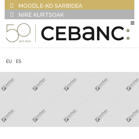
MOODLE-KO SARBIDEA
NIRE KURTSOAK
EU
ES