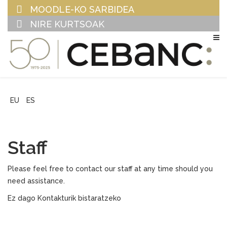
MOODLE-KO SARBIDEA
NIRE KURTSOAK
EU
ES
Staff
Please feel free to contact our staff at any time should you
need assistance.
Ez dago Kontakturik bistaratzeko