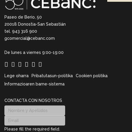
Paseo de Berio, 50
20018 Donostia-San Sebastián
tel. 943 316 900
gcomercial@cebanc.com
De lunes a viernes 9:00-19:00
Lege oharra
Pribatutasun-politika
Cookien politika
Informazioaren barne-sistema
CONTACTA CON NOSOTROS
Please fill the required field.