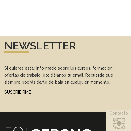
NEWSLETTER
Si quieres estar informado sobre los cursos, formación,
ofertas de trabajo, etc déjanos tu email. Recuerda que
siempre podrás darte de baja en cualquier momento.
SUSCRIBIRME
Contacto