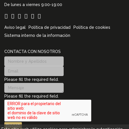
De lunes a viernes 9:00-19:00
Aviso legal
Política de privacidad
Política de cookies
Sistema interno de la información
CONTACTA CON NOSOTROS
Please fill the required field.
Please fill the required field.
ENVIAR